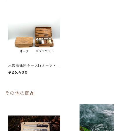
木製調味料ケースL(オーク・ゼ
ブラウッド)
¥26,400
その他の商品