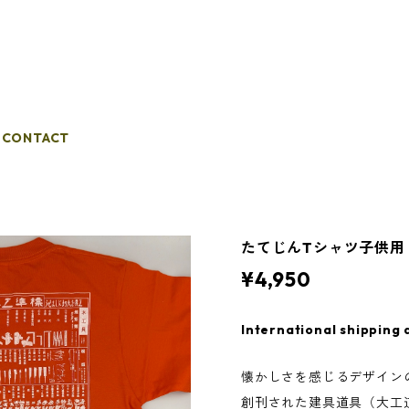
CONTACT
たてじんTシャツ子供用
¥4,950
International shipping 
懐かしさを感じるデザイン
創刊された建具道具（大工