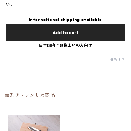
い。
International shipping available
Add to cart
日本国内にお住まいの方向け
通報する
最近チェックした商品